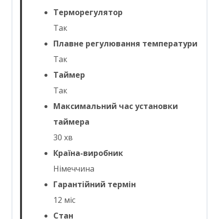
Терморегулятор
Так
Плавне регулювання температури
Так
Таймер
Так
Максимальний час установки
таймера
30 хв
Країна-виробник
Німеччина
Гарантійний термін
12 міс
Стан