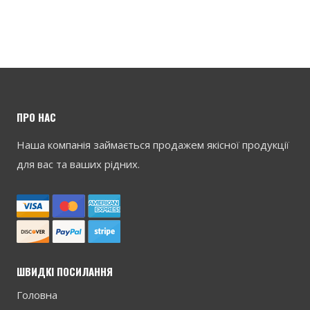
ПРО НАС
Наша компанія займається продажем якісної продукції
для вас та ваших рідних.
ШВИДКІ ПОСИЛАННЯ
Головна