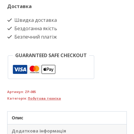
Доставка
Швидка доставка
Бездоганна якість
Безпечний платіж
GUARANTEED SAFE CHECKOUT
Артикул:
ZP-085
Категорія:
Побутова техніка
Опис
Додаткова інформація