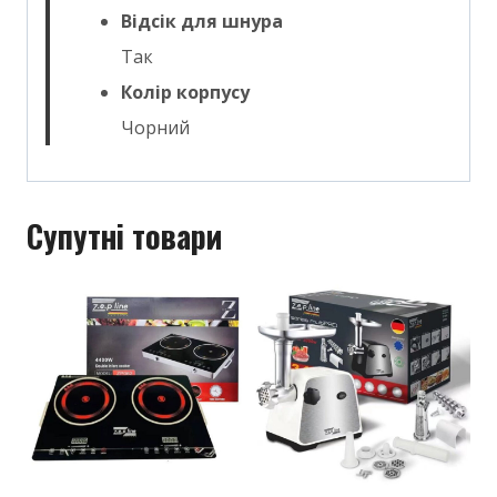
Відсік для шнура
Так
Колір корпусу
Чорний
Супутні товари