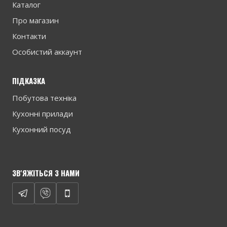
Каталог
Про магазин
Контакти
Особистий аккаунт
ПІДКАЗКА
Побутова техніка
Кухонні прилади
Кухонний посуд
ЗВ'ЯЖІТЬСЯ З НАМИ