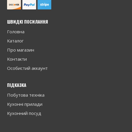
ШВИДКІ ПОСИЛАННЯ
Головна
Каталог
Про магазин
Контакти
Особистий аккаунт
ПІДКАЗКА
Побутова техніка
Кухонні прилади
Кухонний посуд