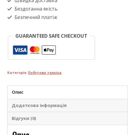
Швидка доставка
Бездоганна якість
Безпечний платіж
GUARANTEED SAFE CHECKOUT
Категорія:
Побутова техніка
Опис
Додаткова інформація
Відгуки (0)
Опис