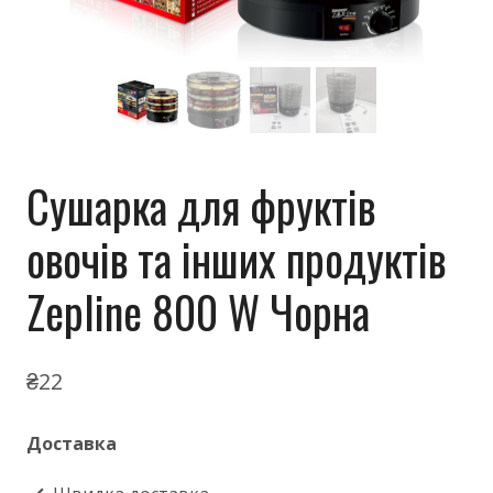
Сушарка для фруктів
овочів та інших продуктів
Zepline 800 W Чорна
₴
22
Доставка