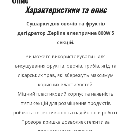
Характеристики та опис
Сушарки для овочів та фруктів
дегідратор .Zepline електрична 800W 5
секцій.
Ви можете використовувати її для
висушування фруктів, овочів, грибів, ягід та
лікарських трав, які збережуть максимум
корисних властивостей.
Міцний пластиковий корпус та наявність
п’яти секцій для розміщення продуктів
роблять її ефективною та надійною в роботі.
Прозора кришка дозволяє стежити за