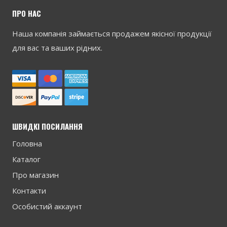
ПРО НАС
Наша компанія займається продажем якісної продукції
для вас та ваших рідних.
ШВИДКІ ПОСИЛАННЯ
Головна
Каталог
Про магазин
Контакти
Особистий аккаунт