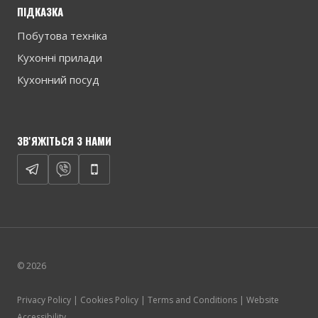
ПІДКАЗКА
Побутова техніка
Кухонні прилади
Кухонний посуд
ЗВ'ЯЖІТЬСЯ З НАМИ
© 2026
Privacy Policy | Cookies Policy | Terms and Conditions | Website
Accessibility