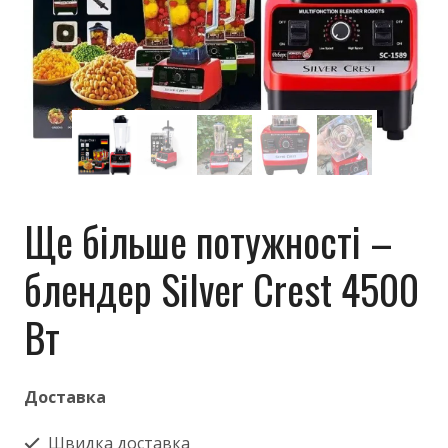
Ще більше потужності –
блендер Silver Crest 4500
Вт
Доставка
Швидка доставка