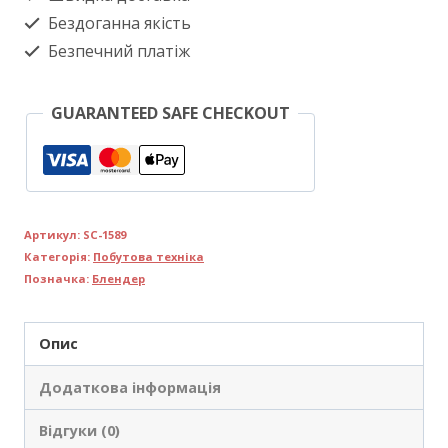
Бездоганна якість
Безпечний платіж
GUARANTEED SAFE CHECKOUT
Артикул:
SC-1589
Категорія:
Побутова техніка
Позначка:
Блендер
Опис
Додаткова інформація
Відгуки (0)