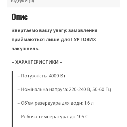
Відгуки (0)
Опис
Звертаємо вашу увагу: замовлення
приймаються лише для ГУРТОВИХ
закупівель.
– ХАРАКТЕРИСТИКИ –
– Потужність: 4000 Вт
– Номінальна напруга: 220-240 В, 50-60 Гц
– Обʼєм резервуара для води: 1.6 л
– Робоча температура: до 105 С