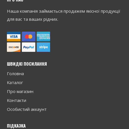
Наша компанія займається продажем якісної продукції
для вас та ваших рідних.
ШВИДКІ ПОСИЛАННЯ
Головна
Каталог
Про магазин
Контакти
Особистий аккаунт
ПІДКАЗКА