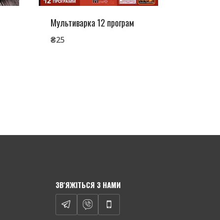
Мультиварка 12 програм
₴
25
ЗВ'ЯЖІТЬСЯ З НАМИ