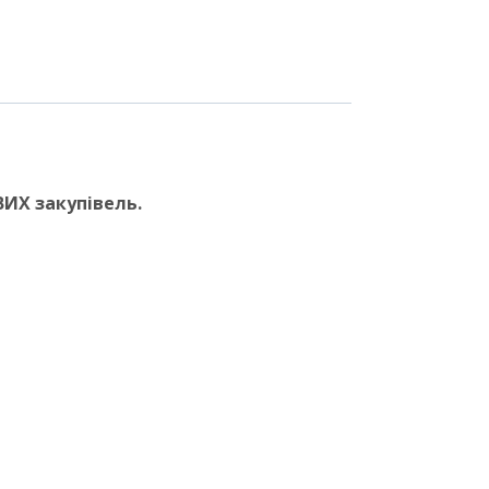
ИХ закупівель.