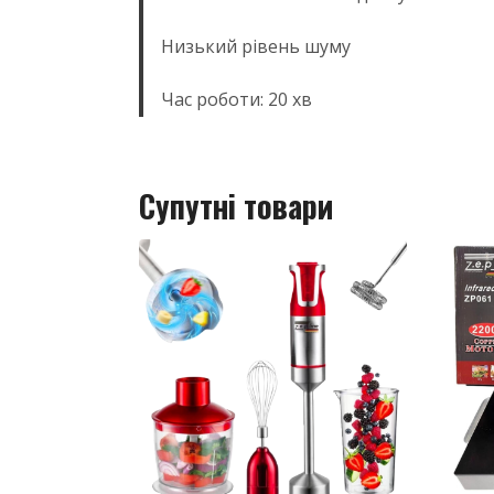
Низький рівень шуму
Час роботи: 20 хв
Супутні товари