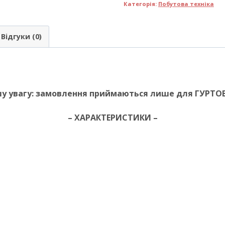
Категорія:
Побутова техніка
Відгуки (0)
у увагу: замовлення приймаються лише для ГУРТОВ
– ХАРАКТЕРИСТИКИ –