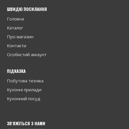
ШВИДКІ ПОСИЛАННЯ
Головна
Каталог
Про магазин
Контакти
Особистий аккаунт
ПІДКАЗКА
Побутова техніка
Кухонні прилади
Кухонний посуд
ЗВ'ЯЖІТЬСЯ З НАМИ