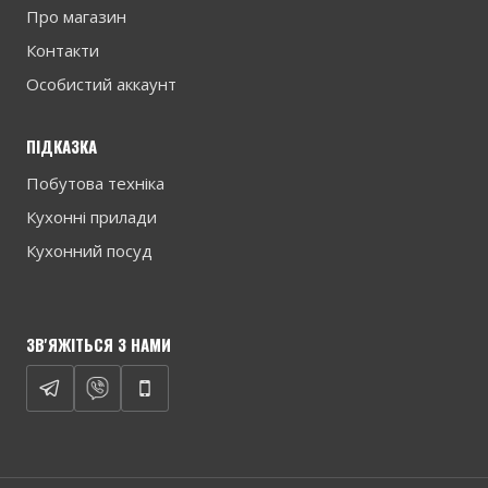
Про магазин
Контакти
Особистий аккаунт
ПІДКАЗКА
Побутова техніка
Кухонні прилади
Кухонний посуд
ЗВ'ЯЖІТЬСЯ З НАМИ