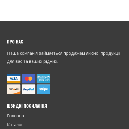
ПРО НАС
Наша компанія займається продажем якісної продукції
для вас та ваших рідних.
ШВИДКІ ПОСИЛАННЯ
Головна
Каталог