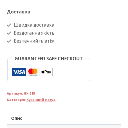
Доставка
Швидка доставка
Бездоганна якість
Безпечний платіж
GUARANTEED SAFE CHECKOUT
Артикул:
НК-315
Категорія:
Кухонний посуд
Опис