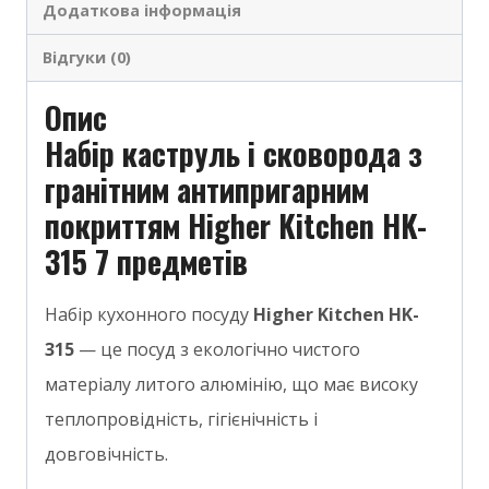
Додаткова інформація
Відгуки (0)
Опис
Набір каструль і сковорода з
гранітним антипригарним
покриттям Higher Kitchen HK-
315 7 предметів
Набір кухонного посуду
Higher Kitchen HK-
315
— це посуд з екологічно чистого
матеріалу литого алюмінію, що має високу
теплопровідність, гігієнічність і
довговічність.