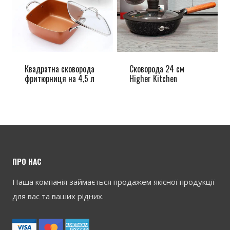
Квадратна сковорода
Сковорода 24 см
фритюрниця на 4,5 л
Higher Kitchen
ПРО НАС
Наша компанія займається продажем якісної продукції
для вас та ваших рідних.