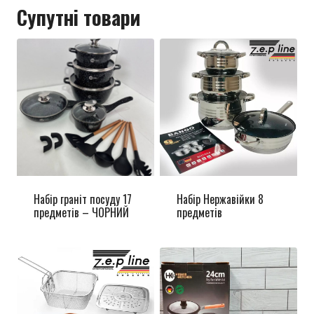
Супутні товари
Набір граніт посуду 17
Набір Нержавійки 8
предметів – ЧОРНИЙ
предметів