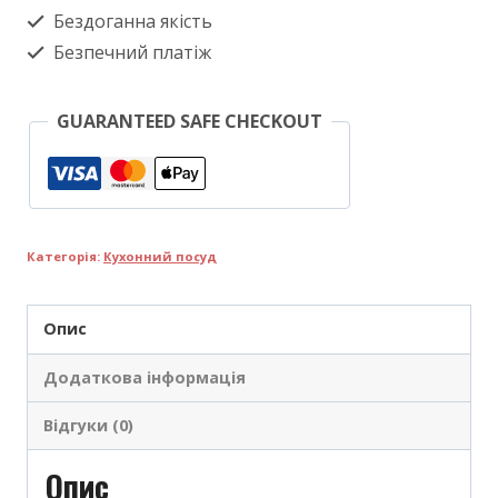
Бездоганна якість
Безпечний платіж
GUARANTEED SAFE CHECKOUT
Категорія:
Кухонний посуд
Опис
Додаткова інформація
Відгуки (0)
Опис