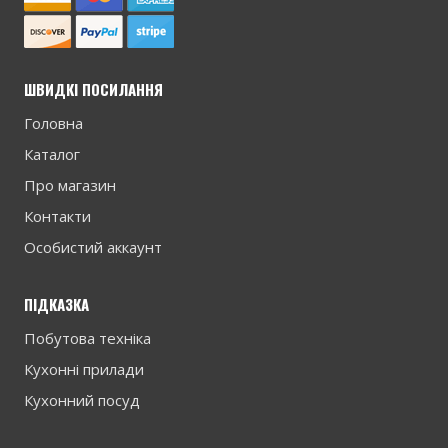
ШВИДКІ ПОСИЛАННЯ
Головна
Каталог
Про магазин
Контакти
Особистий аккаунт
ПІДКАЗКА
Побутова техніка
Кухонні прилади
Кухонний посуд