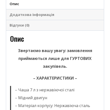
Опис
Додаткова інформація
Відгуки (0)
Опис
Звертаємо вашу увагу: замовлення
приймаються лише для ГУРТОВИХ
закупівель.
– ХАРАКТЕРИСТИКИ –
– Чаша 7 л з нержавіючої сталі
– Мідний двигун
– Матеріал корпусу: Нержавіюча сталь