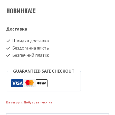
НОВИНКА!!!
Доставка
Швидка доставка
Бездоганна якість
Безпечний платіж
GUARANTEED SAFE CHECKOUT
Категорія:
Побутова техніка