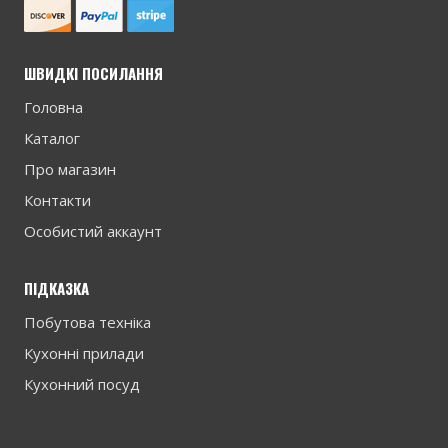
ШВИДКІ ПОСИЛАННЯ
Головна
Каталог
Про магазин
Контакти
Особистий аккаунт
ПІДКАЗКА
Побутова техніка
Кухонні прилади
Кухонний посуд