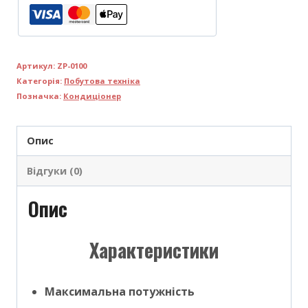
Артикул:
ZP-0100
Категорія:
Побутова техніка
Позначка:
Кондиціонер
Опис
Відгуки (0)
Опис
Характеристики
Максимальна потужність