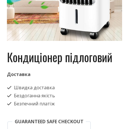
Кондиціонер підлоговий
Доставка
Швидка доставка
Бездоганна якість
Безпечний платіж
GUARANTEED SAFE CHECKOUT