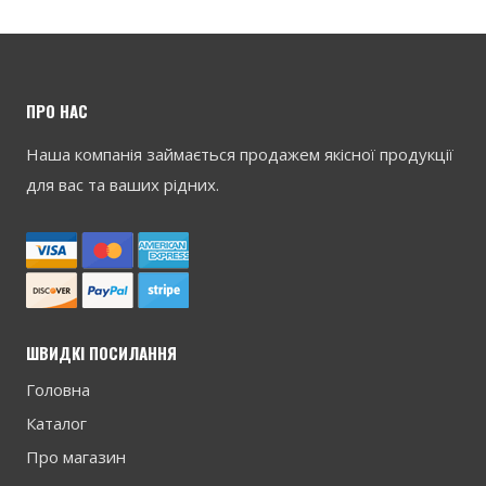
ПРО НАС
Наша компанія займається продажем якісної продукції
для вас та ваших рідних.
ШВИДКІ ПОСИЛАННЯ
Головна
Каталог
Про магазин