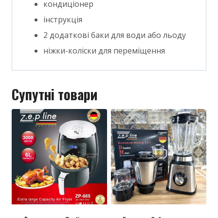
кондиціонер
інструкція
2 додаткові баки для води або льоду
ніжки-коліски для переміщення
Супутні товари