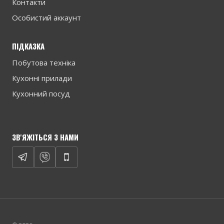
Контакти
Особистий аккаунт
ПІДКАЗКА
Побутова техніка
Кухонні прилади
Кухонний посуд
ЗВ'ЯЖІТЬСЯ З НАМИ