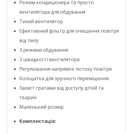
Режим кондиціонера та просто
вентилятора для обдування
Тихий вентилятор
Ефективний фільтр для очищення повітря
від пилу
3 режими обдування
3 швидкості вентилятора
Регулювання напрямок потоку повітря
Коліщатка для зручного переміщення
Захист гратами від доступу дітей та
тварин
Маленький розмір.
Комплектація: