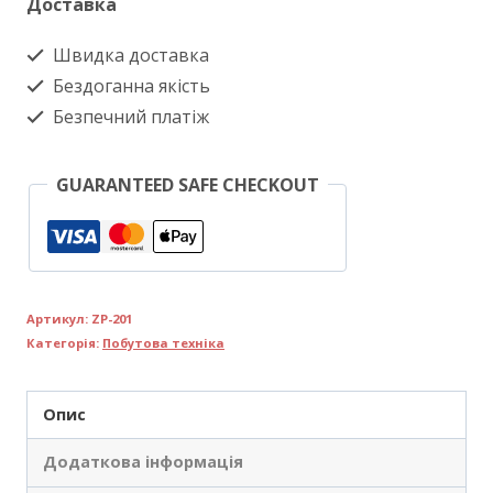
Доставка
Швидка доставка
Бездоганна якість
Безпечний платіж
GUARANTEED SAFE CHECKOUT
Артикул:
ZP-201
Категорія:
Побутова техніка
Опис
Додаткова інформація