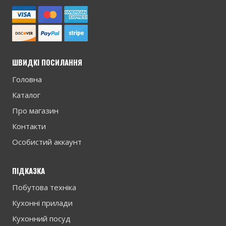
ШВИДКІ ПОСИЛАННЯ
Головна
Каталог
Про магазин
Контакти
Особистий аккаунт
ПІДКАЗКА
Побутова техніка
Кухонні прилади
Кухонний посуд