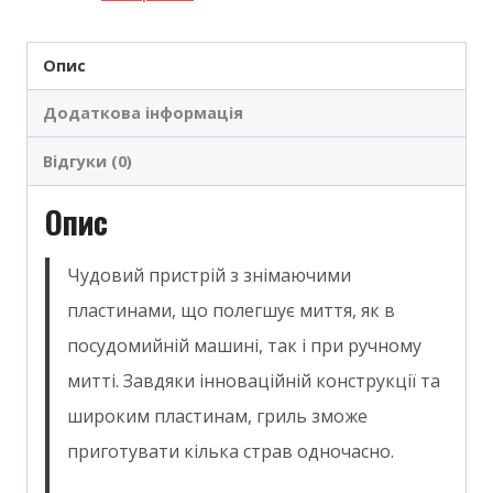
Опис
Додаткова інформація
Відгуки (0)
Опис
Чудовий пристрій з знімаючими
пластинами, що полегшує миття, як в
посудомийній машині, так і при ручному
митті. Завдяки інноваційній конструкції та
широким пластинам, гриль зможе
приготувати кілька страв одночасно.