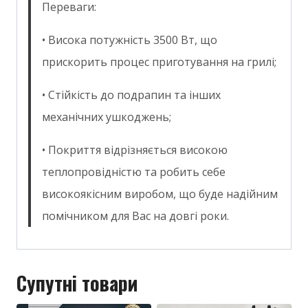
Переваги:
• Висока потужність 3500 Вт, що
прискорить процес приготування на грилі;
• Стійкість до подрапин та інших
механічних ушкоджень;
• Покриття відрізняється високою
теплопровідністю та робить себе
високоякісним виробом, що буде надійним
помічником для Вас на довгі роки.
Супутні товари