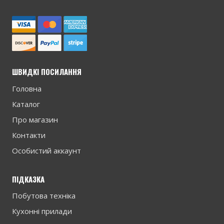
ШВИДКІ ПОСИЛАННЯ
Головна
Каталог
Про магазин
Контакти
Особистий аккаунт
ПІДКАЗКА
Побутова техніка
Кухонні прилади