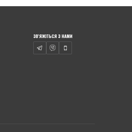
ЗВ'ЯЖІТЬСЯ З НАМИ