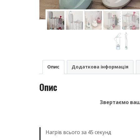
Опис
Додаткова інформація
Опис
Звертаємо ваш
Нагрів всього за 45 секунд