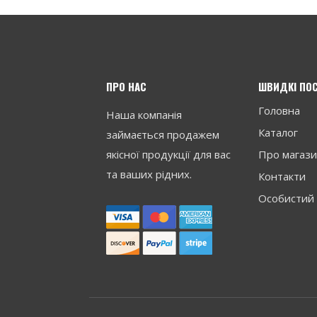
ПРО НАС
ШВИДКІ ПО
Головна
Наша компанія
Каталог
займається продажем
якісної продукції для вас
Про магаз
та ваших рідних.
Контакти
Особистий 