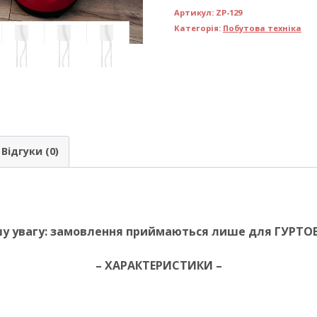
Артикул:
ZP-129
Категорія:
Побутова техніка
Відгуки (0)
у увагу: замовлення приймаються лише для ГУРТОВ
– ХАРАКТЕРИСТИКИ –