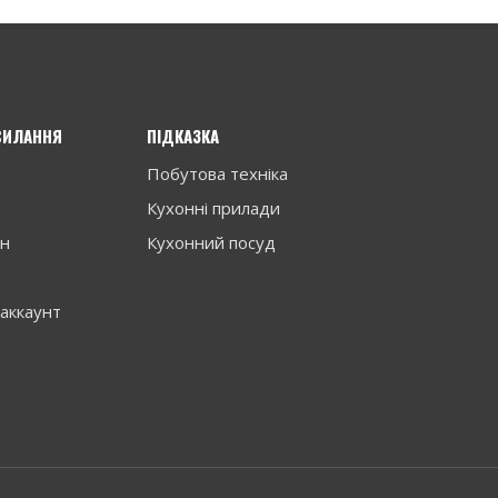
СИЛАННЯ
ПІДКАЗКА
Побутова техніка
Кухонні прилади
ин
Кухонний посуд
аккаунт