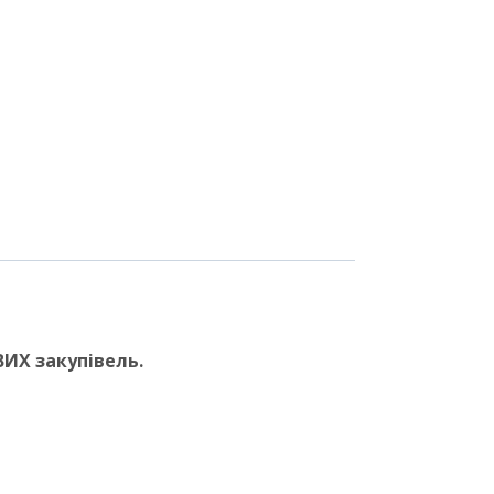
ИХ закупівель.