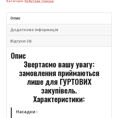
Категорія:
Побутова техніка
Опис
Додаткова інформація
Відгуки (0)
Опис
Звертаємо вашу увагу:
замовлення приймаються
лише для ГУРТОВИХ
закупівель.
Характеристики:
Насадки :