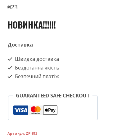
₴
23
НОВИНКА!!!!!!
Доставка
Швидка доставка
Бездоганна якість
Безпечний платіж
GUARANTEED SAFE CHECKOUT
Артикул:
ZP-813