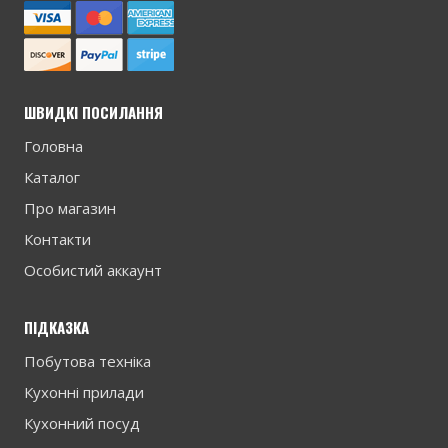
ШВИДКІ ПОСИЛАННЯ
Головна
Каталог
Про магазин
Контакти
Особистий аккаунт
ПІДКАЗКА
Побутова техніка
Кухонні прилади
Кухонний посуд