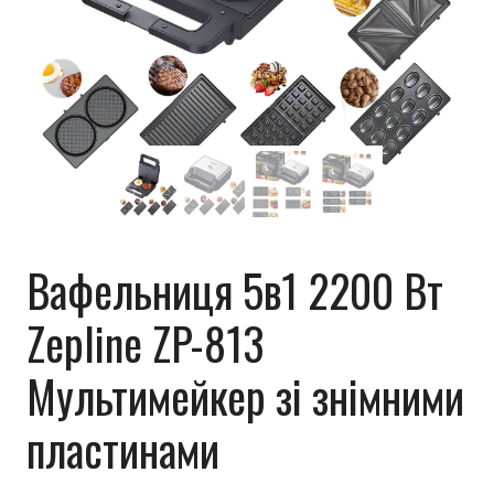
Вафельниця 5в1 2200 Вт
Zepline ZP-813
Мультимейкер зі знімними
пластинами