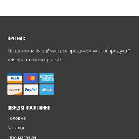
ПРО НАС
Наша компанія займається продажем якісної продукції
для вас та ваших рідних.
ШВИДКІ ПОСИЛАННЯ
Головна
Каталог
Про магазин