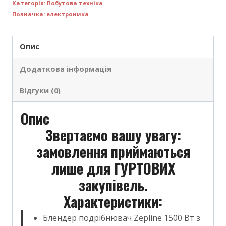
Категорія:
Побутова техніка
Позначка:
електроника
Опис
Додаткова інформація
Відгуки (0)
Опис
Звертаємо вашу увагу:
замовлення приймаються
лише для ГУРТОВИХ
закупівель.
Характеристики:
Блендер подрібнювач Zepline 1500 Вт з