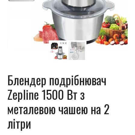
Блендер подрібнювач
Zepline 1500 Вт з
металевою чашею на 2
літри