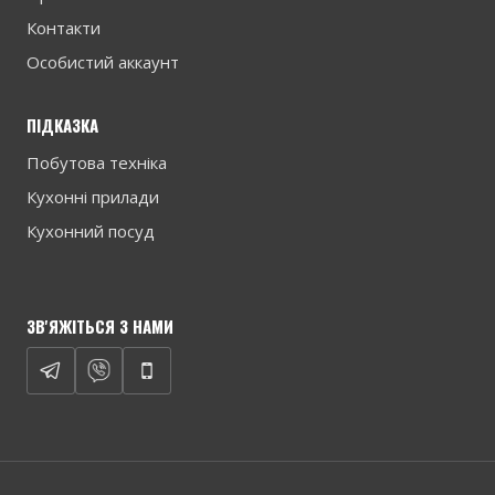
Контакти
Особистий аккаунт
ПІДКАЗКА
Побутова техніка
Кухонні прилади
Кухонний посуд
ЗВ'ЯЖІТЬСЯ З НАМИ