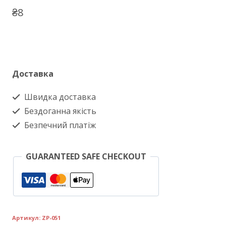
₴
8
Доставка
Швидка доставка
Бездоганна якість
Безпечний платіж
GUARANTEED SAFE CHECKOUT
Артикул:
ZP-051