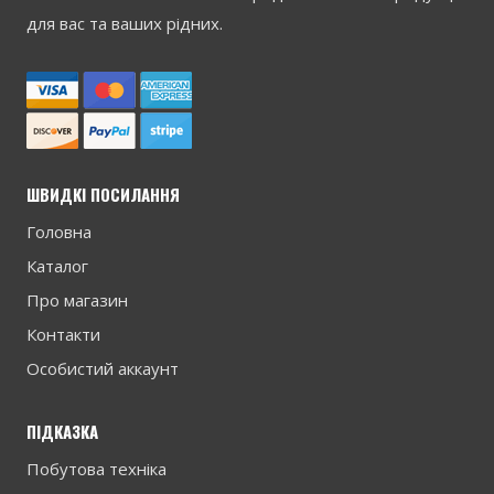
для вас та ваших рідних.
ШВИДКІ ПОСИЛАННЯ
Головна
Каталог
Про магазин
Контакти
Особистий аккаунт
ПІДКАЗКА
Побутова техніка