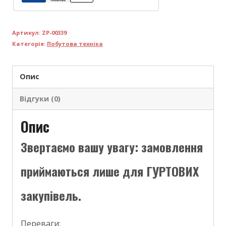
Артикул:
ZP-00339
Категорія:
Побутова техніка
Опис
Відгуки (0)
Опис
Звертаємо вашу увагу: замовлення
приймаються лише для ГУРТОВИХ
закупівель.
Переваги: