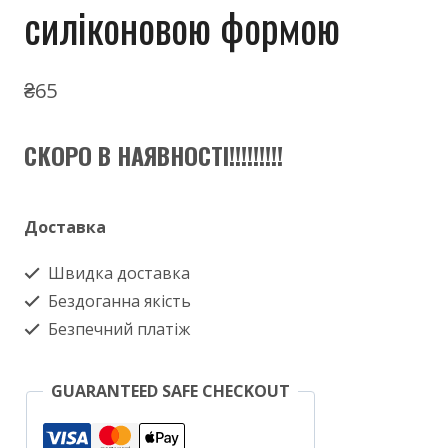
силіконовою формою
₴
65
СКОРО В НАЯВНОСТІ!!!!!!!!!
Доставка
Швидка доставка
Бездоганна якість
Безпечний платіж
GUARANTEED SAFE CHECKOUT