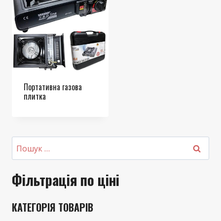
Портативна газова
плитка
Пошук:
Фільтрація по ціні
КАТЕГОРІЯ ТОВАРІВ