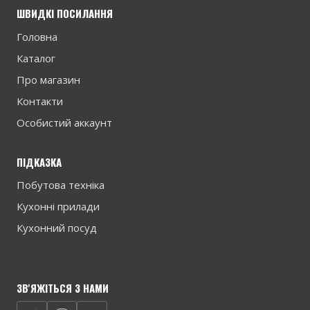
ШВИДКІ ПОСИЛАННЯ
Головна
Каталог
Про магазин
Контакти
Особистий аккаунт
ПІДКАЗКА
Побутова техніка
Кухонні прилади
Кухонний посуд
ЗВ'ЯЖІТЬСЯ З НАМИ